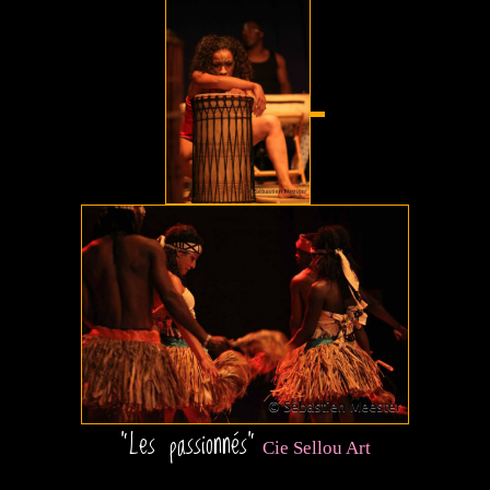
"Les passionnés"
Cie Sellou Art