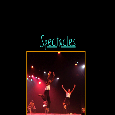
Spectacles