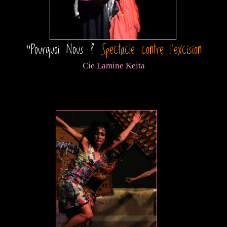
Pourquoi Nous ?
Spectacle contre l'excision
"
Cie Lamine Keita