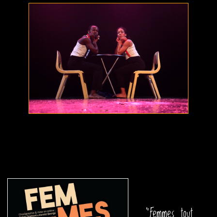
"Femmes tout