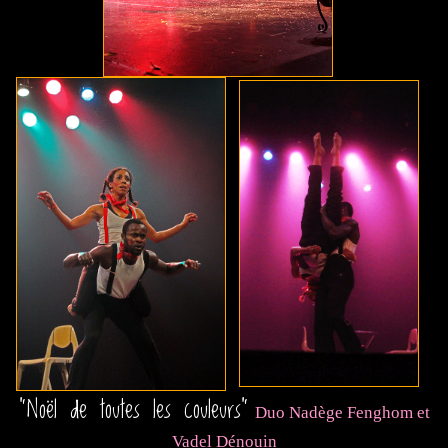
"Noël de toutes les couleurs"
Duo Nadège Fenghom et
Vadel Dénouin