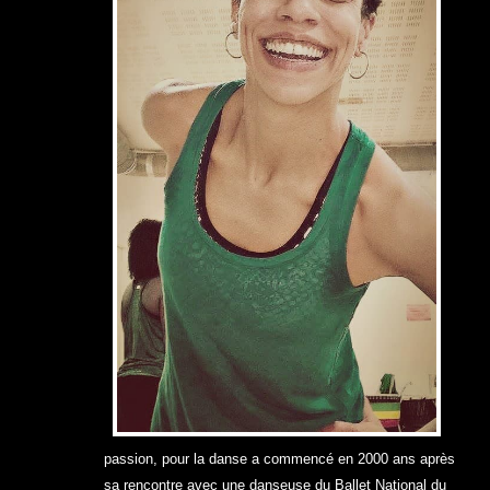
passi
on, pour la danse a commencé en 2000 ans après
sa rencontre avec une dan
seuse du Ballet National du