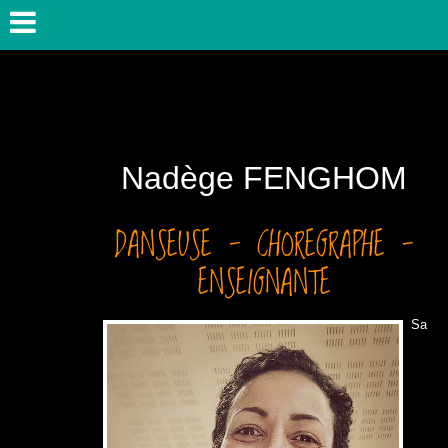
Nadège FENGHOM
DANSEUSE - CHOREGRAPHE -
ENSEIGNANTE
Sa