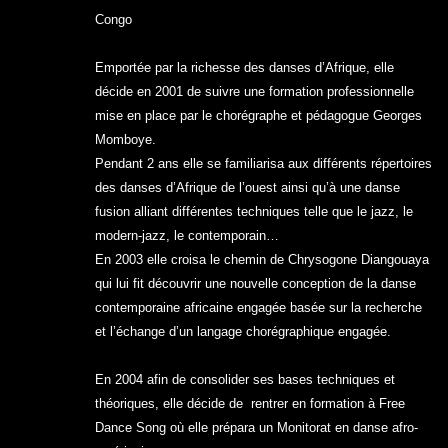
Congo
Emportée par la richesse des danses d’Afrique, elle
décide en 2001 de suivre une formation professionnelle
mise en place par le chorégraphe et pédagogue Georges
Mom
boye.
Pendant 2 ans elle s
e familiarisa aux différents répertoires
des danses d’Afrique de l’ouest ainsi qu’à une danse
fusion alliant différentes techniques telle que le jazz, le
modern-jazz, le contemporain…
En 2003 elle croisa le chemin de Chrysogone Diangouaya
qui lui fit découvrir une nouvelle conception de la danse
contemporaine africaine engagée basée sur la recherche
et l’échange d’un langage chorégraphique engagée.
En 2004 afin de consolider ses bases techniques et
théoriques, elle décide de rentrer en formation à Free
Dance Song où elle prépara un Monitorat en danse afro-