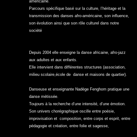
américaine.
Parcours spécifique basé s
ur la culture, l’héritage et la
transmission des danses afro-américaine, son influence,
son évolution ainsi que son rôle culturel dans notre
société
Depuis 2004 elle enseigne la danse africaine, afro-jazz
aux adultes et aux enfants.
Elle intervient dans différentes structures (association,
milieu scolaire,école de danse et maisons de quartier).
Danseuse et enseignante Nadège Fenghom pratique une
danse métissée.
Toujours à la recherche d’une intensité, d’une émotion.
Son univers chorégraphique oscille entre poésie,
improvisation et composition, entre corps et esprit, entre
pédagogie et création, entre folie et sagesse,